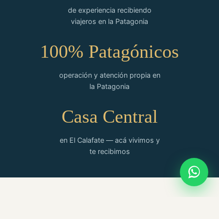
de experiencia recibiendo
viajeros en la Patagonia
100% Patagónicos
operación y atención propia en
la Patagonia
Casa Central
en El Calafate — acá vivimos y
te recibimos