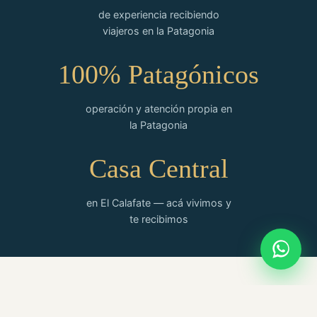
de experiencia recibiendo
viajeros en la Patagonia
100% Patagónicos
operación y atención propia en
la Patagonia
Casa Central
en El Calafate — acá vivimos y
te recibimos